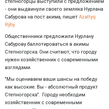
степногорцы выступили с предложением
- они выдвинули своего земляка Нурлана
Сабурова на пост акима, пишет
Azattyq
Rýhy.
Общественники предложили Нурлану
Сабурову баллотироваться в акимы
Степногорска. Они считают, что городу
нужен хозяйственник с современными
взглядами.
"Мы оцениваем ваши шансы на победу
как высокие. Вы - абсолютный продукт
Степногорска". Городу необходим
хозяйственник с современными