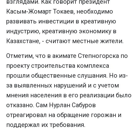
взглядами. Как говорит президент
Касым-Жомарт Токаев, необходимо
развивать инвестиции в креативную
индустрию, креативную экономику в
Казахстане, - считают местные жители.
Отметим, что в акимате Степногорска по
проекту строительства комплекса
прошли общественные слушания. Но из-
за выявленных нарушений и с учетом
мнения населения в его реализации было
отказано. Сам Нурлан Сабуров
отреагировал на обращение горожан и
поддержал их требования.