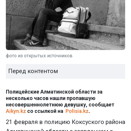
фото из открытых источников
Перед контентом
Полицейские Алматинской области за
несколько часов нашли пропавшую
несовершеннолетнюю девушку, сообщает
Aikyn.kz
со ссылкой на
Polisia.kz
.
21 февраля в полицию Коксуского района