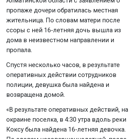
Алматинской области с заявлением о
пропаже дочери обратилась местная
жительница. По словам матери после
ссоры с ней 16-летняя дочь вышла из
дома в неизвестном направлении и
пропала.
Спустя несколько часов, в результате
оперативных действии сотрудников
полиции, девушка была найдена и
возвращена домой.
«В результате оперативных действий, на
окраине поселка, в 4:30 утра вдоль реки
Коксу была найдена 16-летняя девочка.