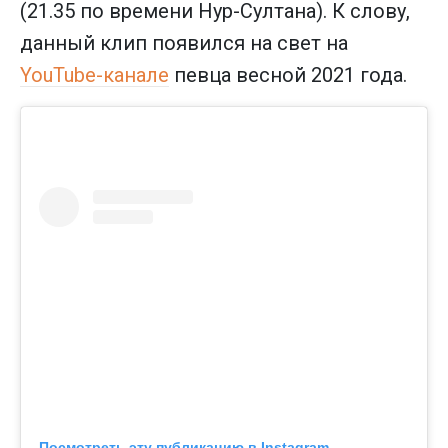
(21.35 по времени Нур-Султана). К слову,
данный клип появился на свет на
YouTube-канале
певца весной 2021 года.
Посмотреть эту публикацию в Instagram