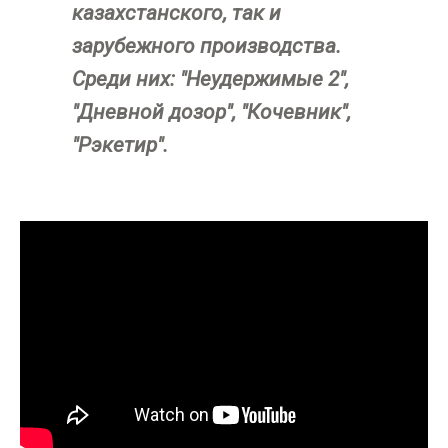
казахстанского, так и
зарубежного производства.
Среди них: "Неудержимые 2",
"Дневной дозор", "Кочевник",
"Рэкетир".