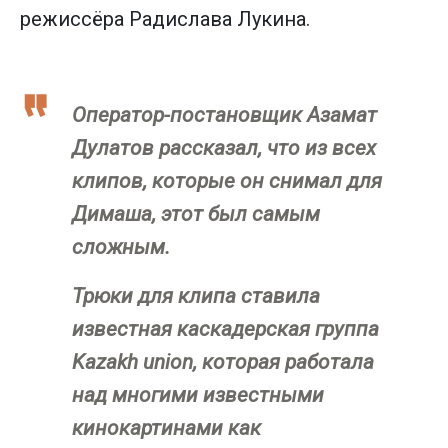
режиссёра Радислава Лукина.
Оператор-постановщик Азамат
Дулатов рассказал, что из всех
клипов, которые он снимал для
Димаша, этот был самым
сложным.
Трюки для клипа ставила
известная каскадерская группа
Kazakh union, которая работала
над многими известными
кинокартинами как