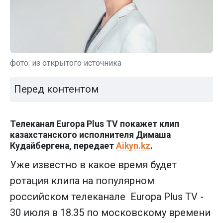
фото: из открытого источника
Перед контентом
Телеканал Europa Plus TV покажет клип
казахстанского исполнителя Димаша
Кудайбергена, передает
Aikyn.kz
.
Уже известно в какое время будет
ротация клипа на популярном
российском телеканале Europa Plus TV -
30 июля в 18.35 по московскому времени