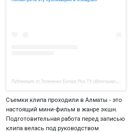
Публикация от Телеканал Europa Plus TV (@europaplustv)
Съемки клипа проходили в Алматы - это
настоящий мини-фильм в жанре экшн.
Подготовительная работа перед записью
клипа велась под руководством