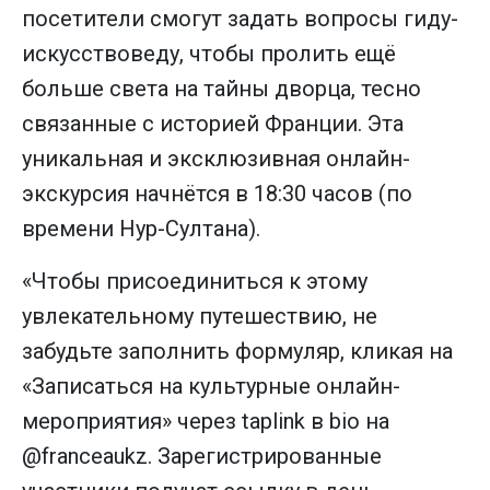
посетители смогут задать вопросы гиду-
искусствоведу, чтобы пролить ещё
больше света на тайны дворца, тесно
связанные с историей Франции. Эта
уникальная и эксклюзивная онлайн-
экскурсия начнётся в 18:30 часов (по
времени Нур-Султана).
«Чтобы присоединиться к этому
увлекательному путешествию, не
забудьте заполнить формуляр, кликая на
«Записаться на культурные онлайн-
мероприятия» через taplink в bio на
@franceaukz. Зарегистрированные