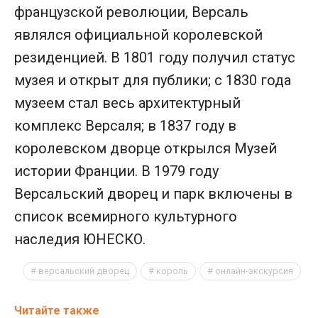
французской революции, Версаль
являлся официальной королевской
резиденцией. В 1801 году получил статус
музея и открыт для публики; с 1830 года
музеем стал весь архитектурный
комплекс Версаля; в 1837 году в
королевском дворце открылся Музей
истории Франции. В 1979 году
Версальский дворец и парк включены в
список всемирного культурного
наследия ЮНЕСКО.
версальский дворец
король
онлайн-экскурсия
Читайте также