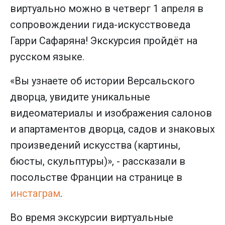
виртуально можно в четверг 1 апреля в
сопровождении гида-искусствоведа
Гарри Сафаряна! Экскурсия пройдёт на
русском языке.
«Вы узнаете об истории Версальского
дворца, увидите уникальные
видеоматериалы и изображения салонов
и апартаментов дворца, садов и знаковых
произведений искусства (картины,
бюсты, скульптуры)», - рассказали в
посольстве Франции на странице в
инстаграм
.
Во время экскурсии виртуальные