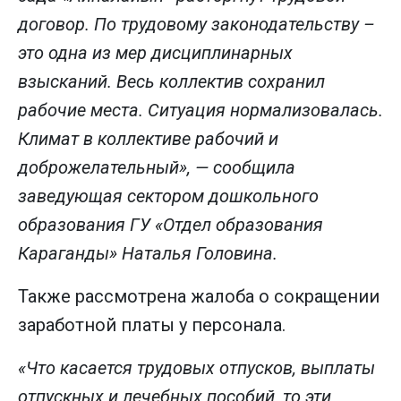
договор. По трудовому законодательству –
это одна из мер дисциплинарных
взысканий. Весь коллектив сохранил
рабочие места. Ситуация нормализовалась.
Климат в коллективе рабочий и
доброжелательный», — сообщила
заведующая сектором дошкольного
образования ГУ «Отдел образования
Караганды» Наталья Головина.
Также рассмотрена жалоба о сокращении
заработной платы у персонала.
«Что касается трудовых отпусков, выплаты
отпускных и лечебных пособий, то эти