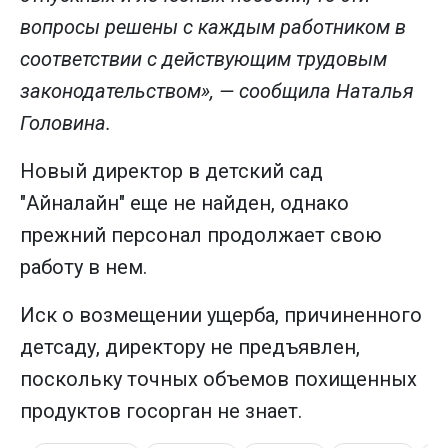
вопросы решены с каждым работником в
соответствии с действующим трудовым
законодательством», — сообщила Наталья
Головина.
Новый директор в детский сад
"Айналайн" еще не найден, однако
прежний персонал продолжает свою
работу в нем.
Иск о возмещении ущерба, причиненного
детсаду, директору не предъявлен,
поскольку точных объемов похищенных
продуктов госорган не знает.