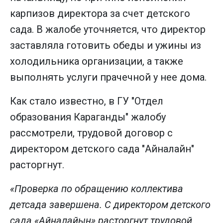
карпизов директора за счет детского
сада. В жалобе уточняется, что директор
заставляла готовить обеды и ужины из
холодильника организации, а также
выполнять услуги прачечной у нее дома.
Как стало известно, в ГУ "Отдел
образования Караганды" жалобу
рассмотрели, трудовой договор с
директором детского сада "Айналайн"
расторгнут.
«Проверка по обращению коллектива
детсада завершена. С директором детского
сада «Айналайын» расторгнут трудовой