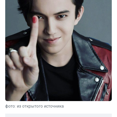
фото: из открытого источника