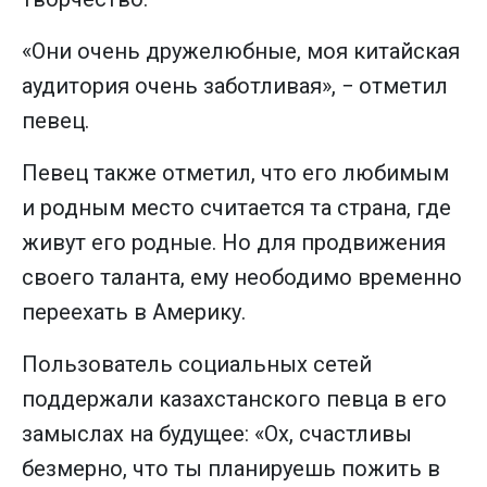
«Они очень дружелюбные, моя китайская
аудитория очень заботливая», − отметил
певец.
Певец также отметил, что его любимым
и родным место считается та страна, где
живут его родные. Но для продвижения
своего таланта, ему неободимо временно
переехать в Америку.
Пользователь социальных сетей
поддержали казахстанского певца в его
замыслах на будущее: «Ох, счастливы
безмерно, что ты планируешь пожить в