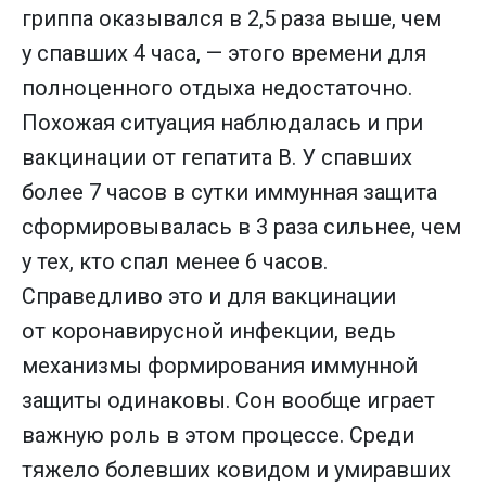
гриппа оказывался в 2,5 раза выше, чем
у спавших 4 часа, — этого времени для
полноценного отдыха недостаточно.
Похожая ситуация наблюдалась и при
вакцинации от гепатита В. У спавших
более 7 часов в сутки иммунная защита
сформировывалась в 3 раза сильнее, чем
у тех, кто спал менее 6 часов.
Справедливо это и для вакцинации
от коронавирусной инфекции, ведь
механизмы формирования иммунной
защиты одинаковы. Сон вообще играет
важную роль в этом процессе. Среди
тяжело болевших ковидом и умиравших