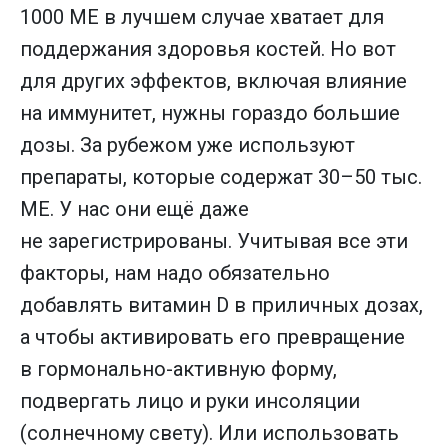
1000 МЕ в лучшем случае хватает для
поддержания здоровья костей. Но вот
для других эффектов, включая влияние
на иммунитет, нужны гораздо большие
дозы. За рубежом уже используют
препараты, которые содержат 30–50 тыс.
МЕ. У нас они ещё даже
не зарегистрированы. Учитывая все эти
факторы, нам надо обязательно
добавлять витамин D в приличных дозах,
а чтобы активировать его превращение
в гормонально-активную форму,
подвергать лицо и руки инсоляции
(солнечному свету). Или использовать