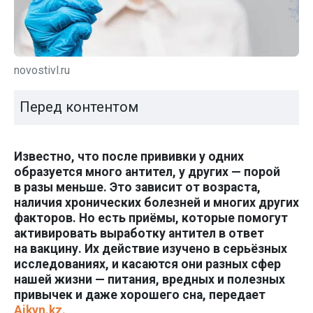
novostivl.ru
Перед контентом
Известно, что после прививки у одних
образуется много антител, у других — порой
в разы меньше. Это зависит от возраста,
наличия хронических болезней и многих других
факторов. Но есть приёмы, которые помогут
активировать выработку антител в ответ
на вакцину. Их действие изучено в серьёзных
исследованиях, и касаются они разных сфер
нашей жизни — питания, вредных и полезных
привычек и даже хорошего сна, передает
Aikyn.kz.