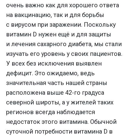
очень важно как для хорошего ответа
на вакцинацию, так и для борьбы
с вирусом при заражении. Поскольку
витамин D нужен ещё и для защиты
и лечения сахарного диабета, мы стали
изучать его уровень у своих пациентов.
У всех без исключения выявлен
дефицит. Это ожидаемо, ведь
значительная часть нашей страны
расположена выше 42‑го градуса
северной широты, а у жителей таких
регионов всегда наблюдается
недостаток этого витамина. Обычной
суточной потребности витамина D в