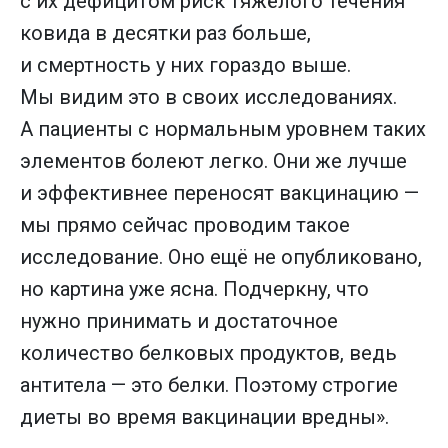
с их дефицитом риск тяжёлого течения
ковида в десятки раз больше,
и смертность у них гораздо выше.
Мы видим это в своих исследованиях.
А пациенты с нормальным уровнем таких
элементов болеют легко. Они же лучше
и эффективнее переносят вакцинацию —
мы прямо сейчас проводим такое
исследование. Оно ещё не опубликовано,
но картина уже ясна. Подчеркну, что
нужно принимать и достаточное
количество белковых продуктов, ведь
антитела — это белки. Поэтому строгие
диеты во время вакцинации вредны».