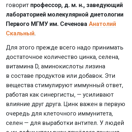
говорит
профессор, д. м. н., заведующий
лабораторией молекулярной диетологии
Первого МГМУ им. Сеченова
Анатолий
Скальный
.
Для этого прежде всего надо принимать
достаточное количество цинка, селена,
витамина D, аминокислоты лизина
в составе продуктов или добавок. Эти
вещества стимулируют иммунный ответ,
работая как синергисты, — усиливают
влияние друг друга. Цинк важен в первую
очередь для клеточного иммунитета,
селен — для выработки антител. У людей