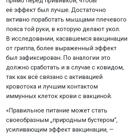
прямо перед прививкой, чтобы
её эффект был лучше. Достаточно
активно поработать мышцами плечевого
пояса той руки, в которую делают укол.
В исследовании, касавшемся вакцинации
от гриппа, более выраженный эффект
был зафиксирован. По аналогии это
должно сработать и в случае с ковидом,
так как всё связано с активацией
кровотока и лучшим контактом
иммунных клеток крови с вакциной.
«Правильное питание может стать
своеобразным „природным бустером“,
усиливающим эффект вакцинации, —