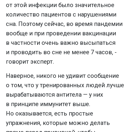
от этой инфекции было значительное
количество пациентов с нарушениями
сна. Поэтому сейчас, во время пандемии
вообще и при проведении вакцинации
в частности очень важно высыпаться
и проводить во сне не менее 7 часов, -
говорит эксперт.
Наверное, никого не удивит сообщение
о том, что у тренированных людей лучше
вырабатываются антитела — у них
в принципе иммунитет выше.
Но оказывается, есть простые
упражнения, которые можно делать