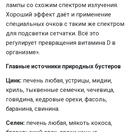
лампы со схожим спектром излучения.
Хороший эффект даёт и применение
специальных очков с таким же спектром
для подсветки сетчатки. Всё это
регулирует превращения витамина D в
организме».
Главные источники природных бустеров
Цинк:
печень любая, устрицы, мидии,
криль, тыквенные семечки, чечевица,
говядина, кедровые орехи, фасоль,
баранина, свинина.
Селен:
печень любая, мякоть кокоса,