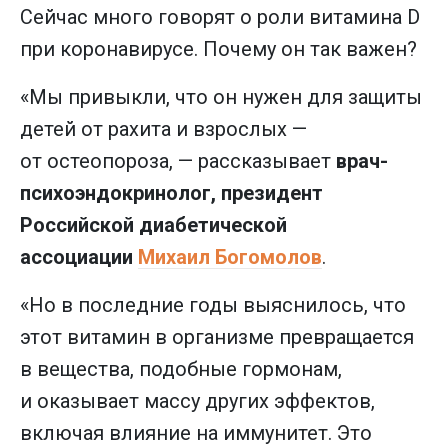
Сейчас много говорят о роли витамина D
при коронавирусе. Почему он так важен?
«Мы привыкли, что он нужен для защиты
детей от рахита и взрослых —
от остеопороза, — рассказывает
врач-
психоэндокринолог, президент
Российской диабетической
ассоциации
Михаил Богомолов
.
«Но в последние годы выяснилось, что
этот витамин в организме превращается
в вещества, подобные гормонам,
и оказывает массу других эффектов,
включая влияние на иммунитет. Это